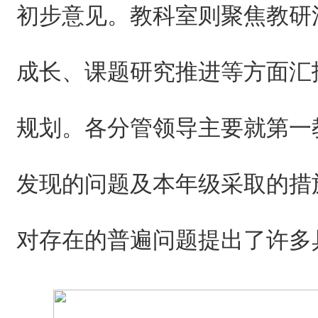
初步意见。教科室则聚焦教研
成长、课题研究推进等方面汇
规划。各分管领导主要就第一
发现的问题及本年级采取的措
对存在的普遍问题提出了许多