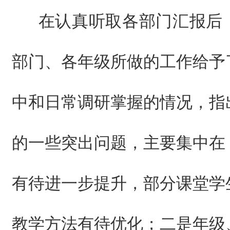
在认真听取各部门汇报后
部门、各年级所做的工作给予
中和日常调研掌握的情况，指
的一些突出问题，主要集中在
有待进一步提升，部分课堂学
教学方法有待优化；二是年级