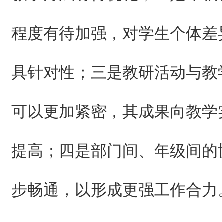
程度有待加强，对学生个体差
具针对性；三是教研活动与教
可以更加紧密，其成果向教学
提高；四是部门间、年级间的
步畅通，以形成更强工作合力