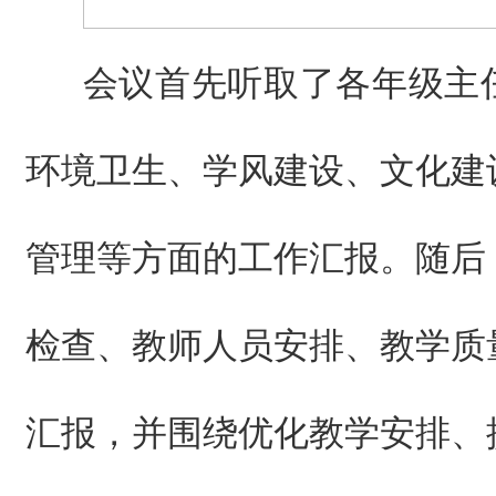
会议首先听取了各年级主
环境卫生、学风建设、文化建
管理等方面的工作汇报。随后
检查、教师人员安排、教学质
汇报，并围绕优化教学安排、