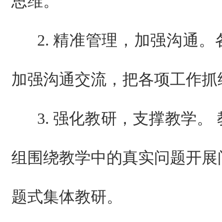
思维。
2. 精准管理，加强沟通
加强沟通交流，把各项工作抓
3. 强化教研，支撑教学。
组围绕教学中的真实问题开展
题式集体教研。