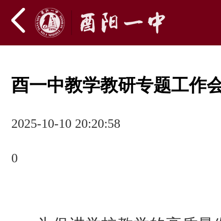
酉一中教学教研专题工作
2025-10-10 20:20:58
0