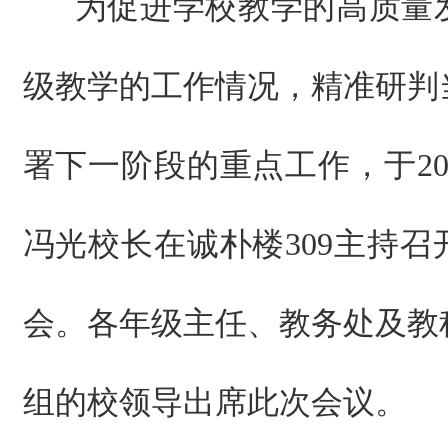
为促进学校教学的高质量
级教学的工作情况，精准研判
署下一阶段的重点工作，于202
冯光校长在诚朴楼309主持
会。各年级主任、教务处及教
组的校领导出席此次会议。