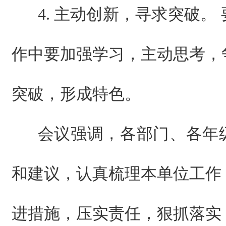
4. 主动创新，寻求突破。
作中要加强学习，主动思考，
突破，形成特色。
会议强调，各部门、各年
和建议，认真梳理本单位工作
进措施，压实责任，狠抓落实