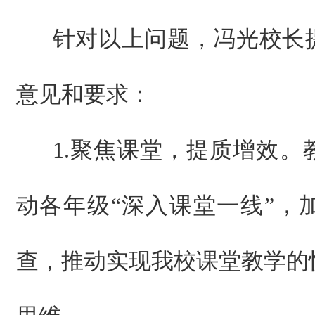
针对以上问题，冯光校长
意见和要求：
1.聚焦课堂，提质增效。
动各年级“深入课堂一线”，
查，推动实现我校课堂教学的