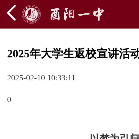
2025年大学生返校宣讲活
2025-02-10 10:33:11
0
以梦为引