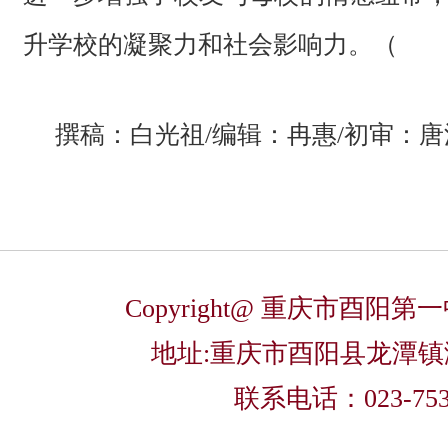
升学校的凝聚力和社会影响力。（
撰稿：白光祖/编辑：冉惠/初审：唐
Copyright@ 重庆市酉阳
地址:重庆市酉阳县龙潭
联系电话：023-753