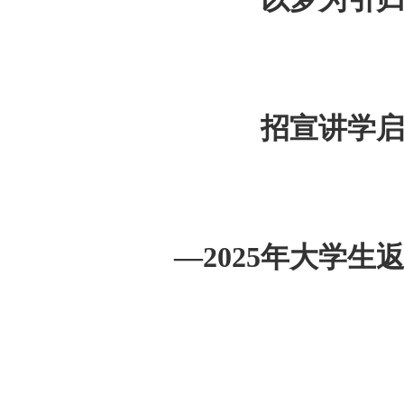
招宣讲学
—2025年大学生