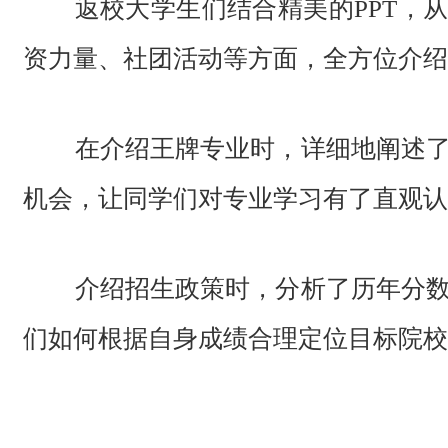
返校大学生们结合精美的PPT，
资力量、社团活动等方面，全方位介绍
在介绍王牌专业时，详细地阐述
机会，让同学们对专业学习有了直观认
介绍招生政策时，分析了历年分
们如何根据自身成绩合理定位目标院校