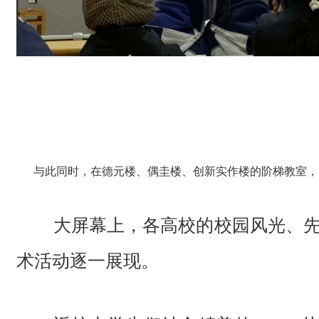
与此同时，在德元楼、偶圭楼、创新实作楼的阶梯教室，多
大屏幕上，各高校的校园风光、
术活动逐一展现。