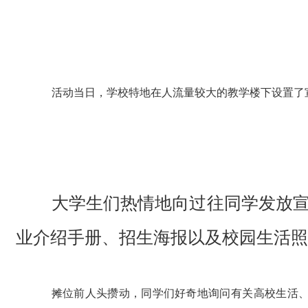
活动当日，学校特地在人流量较大的教学楼下设置了
大学生们热情地向过往同学发放
业介绍手册、招生海报以及校园生活照
摊位前人头攒动，同学们好奇地询问有关高校生活