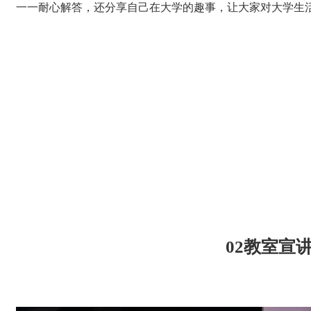
一一耐心解答，还分享自己在大学的趣事，让大家对大学生
02教室宣