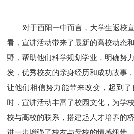
对于酉阳一中而言，大学生返校
看，宣讲活动带来了最新的高校动态
野，帮助他们科学规划学业，明确努
发，优秀校友的亲身经历和成功故事
让他们相信努力能带来改变，起到了
时，宣讲活动丰富了校园文化，为学
校与高校的联系，搭建起人才培养的
进一步增强了校友与母校的情感纽带