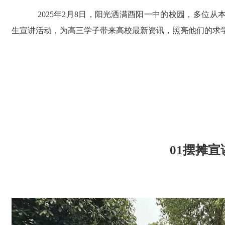
2025年2月8日，阳光洒满酉阳一中的校园，多位
生宣讲活动，为高三学子带来高校最新资讯，照亮他们的求
01摆摊宣